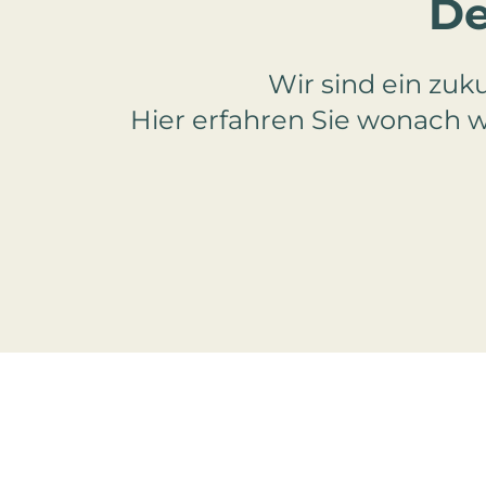
De
Wir sind ein zuk
Hier erfahren Sie wonach wi