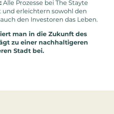
:
Alle Prozesse bei The Stayte
ert und erleichtern sowohl den
auch den Investoren das Leben.
tiert man in die Zukunft des
gt zu einer nachhaltigeren
ren Stadt bei.