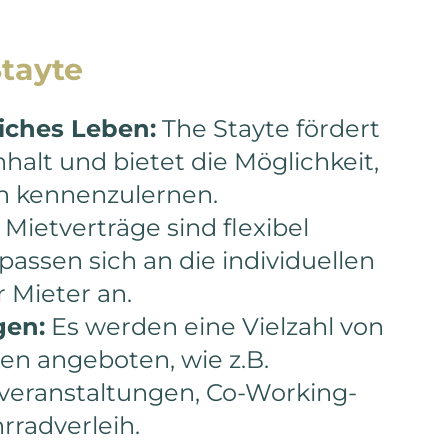
tayte
iches Leben:
The Stayte fördert
lt und bietet die Möglichkeit,
 kennenzulernen.
Mietverträge sind flexibel
passen sich an die individuellen
 Mieter an.
gen:
Es werden eine Vielzahl von
en angeboten, wie z.B.
veranstaltungen, Co-Working-
rradverleih.