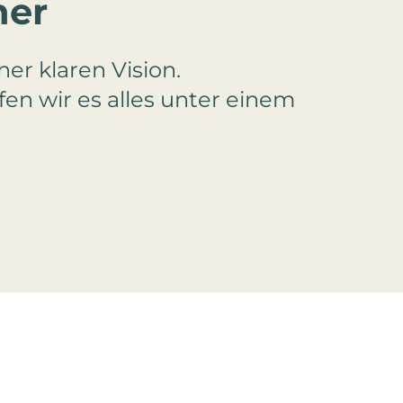
ner
er klaren Vision.
fen wir es alles unter einem